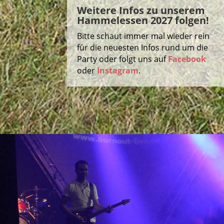
Weitere Infos zu unserem
Hammelessen 2027 folgen!
Bitte schaut immer mal wieder rein
für die neuesten Infos rund um die
Party oder folgt uns auf
Facebook
oder
Instagram
.