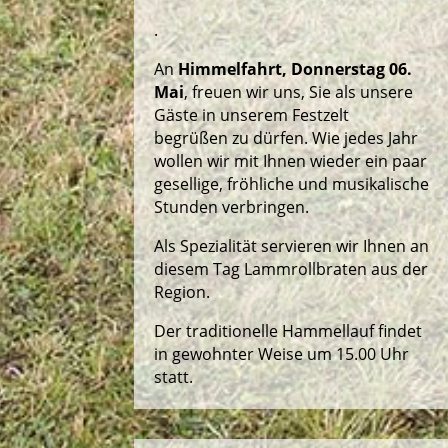
.
An
Himmelfahrt, Donnerstag 06.
Mai
, freuen wir uns, Sie als unsere
Gäste in unserem Festzelt
begrüßen zu dürfen. Wie jedes Jahr
wollen wir mit Ihnen wieder ein paar
gesellige, fröhliche und musikalische
Stunden verbringen.
Als Spezialität servieren wir Ihnen an
diesem Tag Lammrollbraten aus der
Region.
Der traditionelle Hammellauf findet
in gewohnter Weise um 15.00 Uhr
statt.