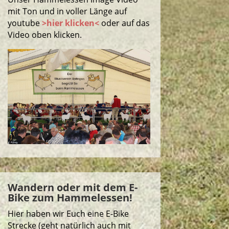
mit Ton und in voller Länge auf
youtube
>hier klicken<
oder auf das
Video oben klicken.
Wandern oder mit dem E-
Bike zum Hammelessen!
Hier haben wir Euch eine E-Bike
Strecke (geht natürlich auch mit